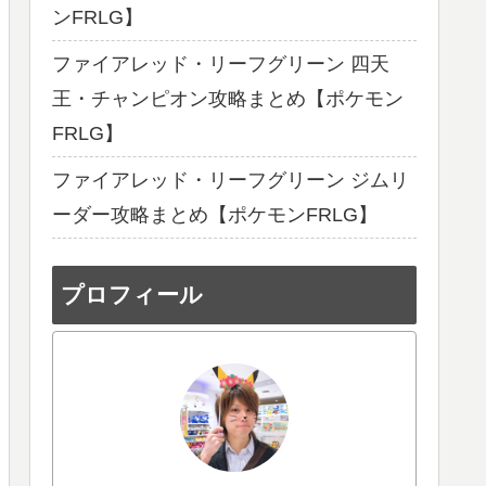
ンFRLG】
ファイアレッド・リーフグリーン 四天
王・チャンピオン攻略まとめ【ポケモン
FRLG】
ファイアレッド・リーフグリーン ジムリ
ーダー攻略まとめ【ポケモンFRLG】
プロフィール