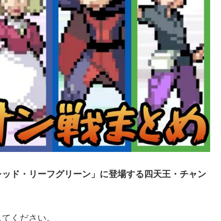
レッド・リーフグリーン」に登場する四天王・チャン
してください。