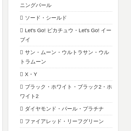
ニングパール
ソード・シールド
Let's Go! ピカチュウ・Let's Go! イー
ブイ
サン・ムーン・ウルトラサン・ウル
トラムーン
X・Y
ブラック・ホワイト・ブラック2・ホ
ワイト2
ダイヤモンド・パール・プラチナ
ファイアレッド・リーフグリーン