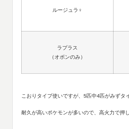
ルージュラ♀
ラプラス
（オボンのみ）
こおりタイプ使いですが、5匹中4匹がみずタ
耐久が高いポケモンが多いので、高火力で押