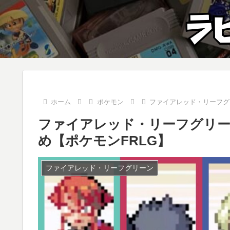
ホーム
ポケモン
ファイアレッド・リーフグ
ファイアレッド・リーフグリー
め【ポケモンFRLG】
ファイアレッド・リーフグリーン