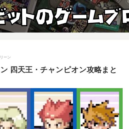
リーン
ン 四天王・チャンピオン攻略まと