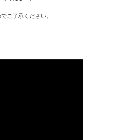
のでご了承ください。