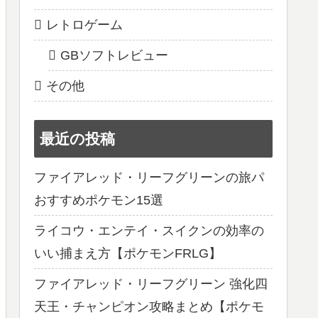
レトロゲーム
GBソフトレビュー
その他
最近の投稿
ファイアレッド・リーフグリーンの旅パ
おすすめポケモン15選
ライコウ・エンテイ・スイクンの効率の
いい捕まえ方【ポケモンFRLG】
ファイアレッド・リーフグリーン 強化四
天王・チャンピオン攻略まとめ【ポケモ