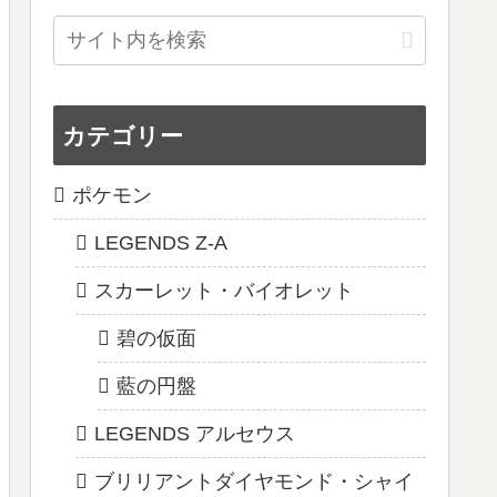
カテゴリー
ポケモン
LEGENDS Z-A
スカーレット・バイオレット
碧の仮面
藍の円盤
LEGENDS アルセウス
ブリリアントダイヤモンド・シャイ