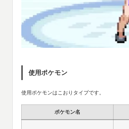
使用ポケモン
使用ポケモンはこおりタイプです。
ポケモン名