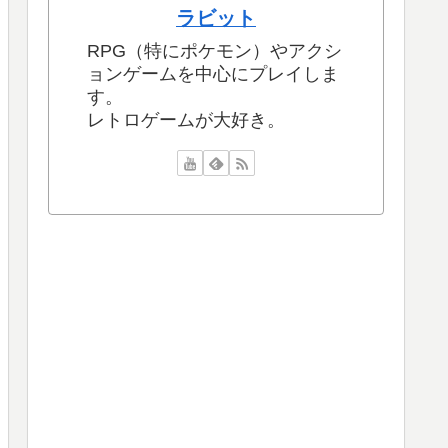
ラビット
RPG（特にポケモン）やアクシ
ョンゲームを中心にプレイしま
す。
レトロゲームが大好き。