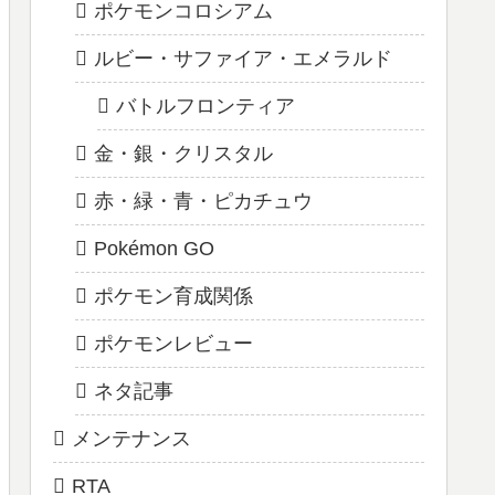
ポケモンコロシアム
ルビー・サファイア・エメラルド
バトルフロンティア
金・銀・クリスタル
赤・緑・青・ピカチュウ
Pokémon GO
ポケモン育成関係
ポケモンレビュー
ネタ記事
メンテナンス
RTA