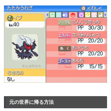
元の世界に帰る方法