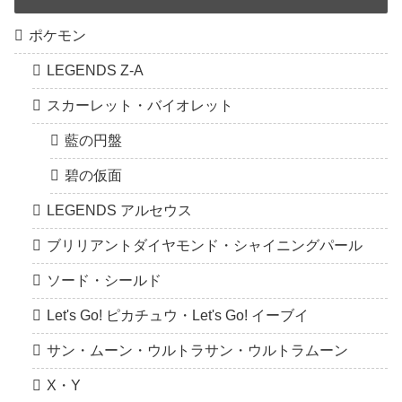
ポケモン
LEGENDS Z-A
スカーレット・バイオレット
藍の円盤
碧の仮面
LEGENDS アルセウス
ブリリアントダイヤモンド・シャイニングパール
ソード・シールド
Let's Go! ピカチュウ・Let's Go! イーブイ
サン・ムーン・ウルトラサン・ウルトラムーン
X・Y