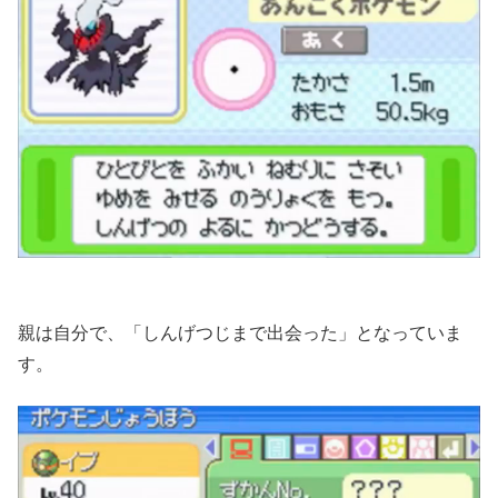
親は自分で、「しんげつじまで出会った」となっていま
す。