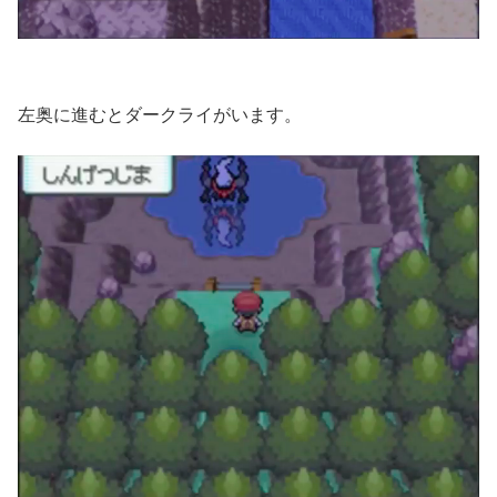
左奥に進むとダークライがいます。