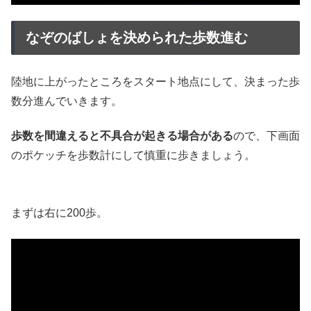
なぞのばしょを決められた歩数進む
陸地に上がったところをスタート地点にして、決まった歩
数分進んでいきます。
歩数を間違えると不具合が起きる場合がある
ので、下画面
のポケッチを歩数計にして慎重に歩きましょう。
まずは右に200歩。