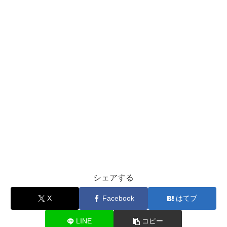
シェアする
X
Facebook
はてブ
LINE
コピー