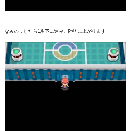
なみのりしたら1歩下に進み、陸地に上がります。