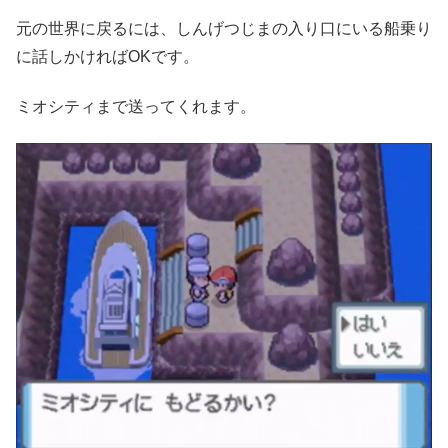
元の世界に戻るには、しんげつじまの入り口にいる船乗り
に話しかければOKです。
ミオシティまで送ってくれます。