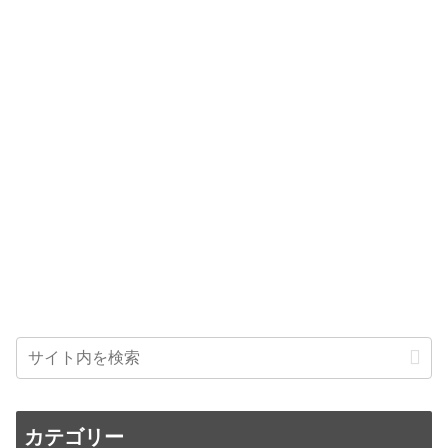
カテゴリー