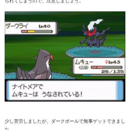
られてしまうので、注意しましょう。
少し苦労しましたが、ダークボールで無事ゲットできまし
た。