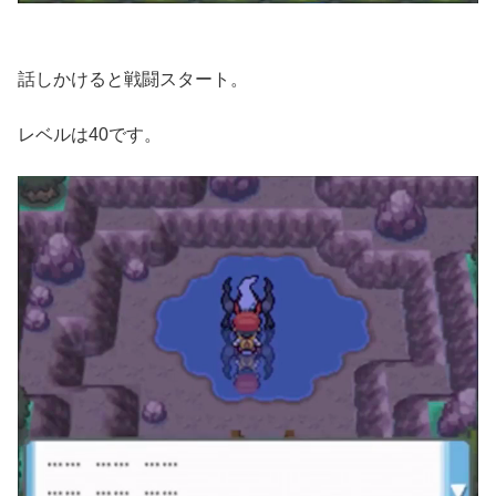
話しかけると戦闘スタート。
レベルは40です。