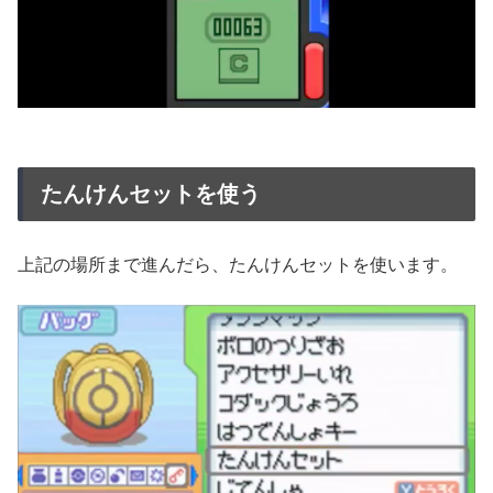
たんけんセットを使う
上記の場所まで進んだら、たんけんセットを使います。