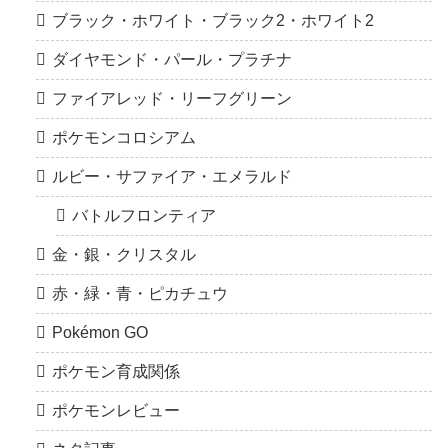
ブラック・ホワイト・ブラック2・ホワイト2
ダイヤモンド・パール・プラチナ
ファイアレッド・リーフグリーン
ポケモンコロシアム
ルビー・サファイア・エメラルド
バトルフロンティア
金・銀・クリスタル
赤・緑・青・ピカチュウ
Pokémon GO
ポケモン育成関係
ポケモンレビュー