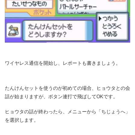
ワイヤレス通信を開始し、レポートも書きましょう。
たんけんセットを使うのが初めての場合、ヒョウタとの会
話が始まりますが、ボタン連打で飛ばしてOKです。
ヒョウタの話が終わったら、メニューから「ちじょうへ」
を選択します。