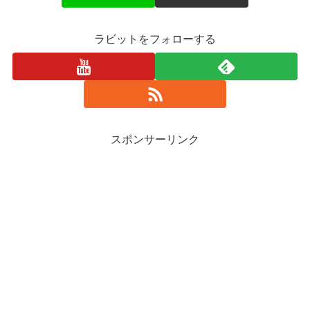
ラビットをフォローする
スポンサーリンク