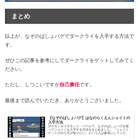
まとめ
以上が、なぞのばしょバグでダークライを入手する方法で
す。
ぜひこの記事を参考にしてダークライをゲットしてみてく
ださい。
ただし、しつこいですが
自己責任
です。
最後まで読んでいただき、ありがとうございました。
【なぞのばしょバグ】はなのらくえんシェイミの
入手方法
ポケモンダイヤモンド・パールで、なぞのばしょバグを使
ってシェイミを入手する方法をまとめました。「シェイミ
ゲットのやり方が知りたい」という人は参考にしてくださ
い。ただし失敗した場合、データが壊れるおそれがあるの