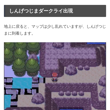
しんげつじまダークライ出現
地上に戻ると、マップは少し乱れていますが、しんげつじ
まに到着します。