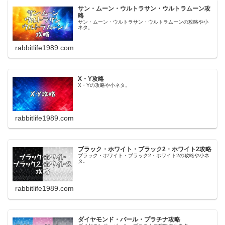
サン・ムーン・ウルトラサン・ウルトラムーン攻
略
サン・ムーン・ウルトラサン・ウルトラムーンの攻略や小
ネタ。
rabbitlife1989.com
X・Y攻略
X・Yの攻略や小ネタ。
rabbitlife1989.com
ブラック・ホワイト・ブラック2・ホワイト2攻略
ブラック・ホワイト・ブラック2・ホワイト2の攻略や小ネ
タ。
rabbitlife1989.com
ダイヤモンド・パール・プラチナ攻略