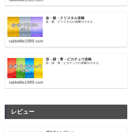
金・銀・クリスタル攻略
金・銀・クリスタルの攻略や小ネタ。
rabbitlife1989.com
赤・緑・青・ピカチュウ攻略
赤・緑・青・ピカチュウの攻略や小ネタ。
rabbitlife1989.com
レビュー