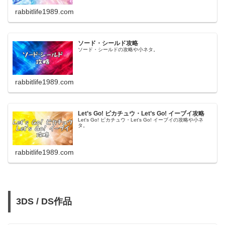
rabbitlife1989.com
ソード・シールド攻略
ソード・シールドの攻略や小ネタ。
rabbitlife1989.com
Let’s Go! ピカチュウ・Let’s Go! イーブイ攻略
Let's Go! ピカチュウ・Let's Go! イーブイの攻略や小ネ
タ。
rabbitlife1989.com
3DS / DS作品