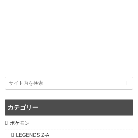
カテゴリー
ポケモン
LEGENDS Z-A