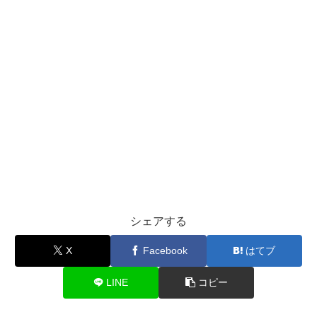
シェアする
X
Facebook
はてブ
LINE
コピー