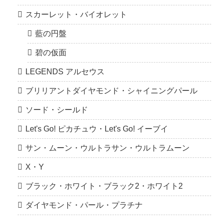
スカーレット・バイオレット
藍の円盤
碧の仮面
LEGENDS アルセウス
ブリリアントダイヤモンド・シャイニングパール
ソード・シールド
Let's Go! ピカチュウ・Let's Go! イーブイ
サン・ムーン・ウルトラサン・ウルトラムーン
X・Y
ブラック・ホワイト・ブラック2・ホワイト2
ダイヤモンド・パール・プラチナ