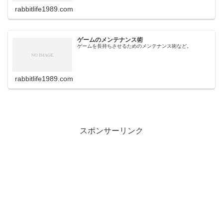
rabbitlife1989.com
ゲームのメンテナンス術
ゲームを長持ちさせるためのメンテナンス術など。
rabbitlife1989.com
スポンサーリンク