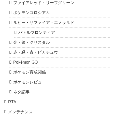
ファイアレッド・リーフグリーン
ポケモンコロシアム
ルビー・サファイア・エメラルド
バトルフロンティア
金・銀・クリスタル
赤・緑・青・ピカチュウ
Pokémon GO
ポケモン育成関係
ポケモンレビュー
ネタ記事
RTA
メンテナンス