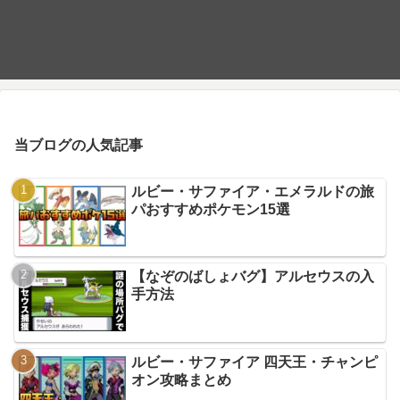
当ブログの人気記事
ルビー・サファイア・エメラルドの旅
パおすすめポケモン15選
【なぞのばしょバグ】アルセウスの入
手方法
ルビー・サファイア 四天王・チャンピ
オン攻略まとめ