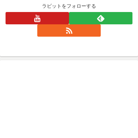
ラビットをフォローする