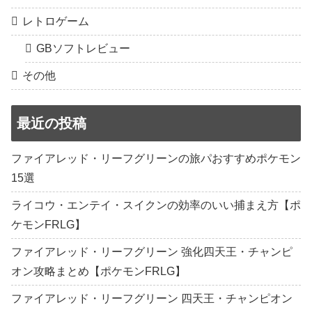
レトロゲーム
GBソフトレビュー
その他
最近の投稿
ファイアレッド・リーフグリーンの旅パおすすめポケモン
15選
ライコウ・エンテイ・スイクンの効率のいい捕まえ方【ポ
ケモンFRLG】
ファイアレッド・リーフグリーン 強化四天王・チャンピ
オン攻略まとめ【ポケモンFRLG】
ファイアレッド・リーフグリーン 四天王・チャンピオン