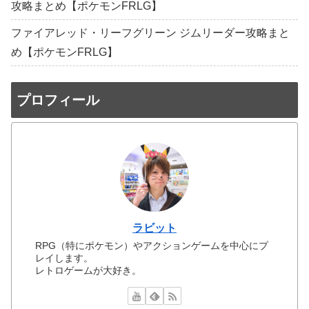
攻略まとめ【ポケモンFRLG】
ファイアレッド・リーフグリーン ジムリーダー攻略まと
め【ポケモンFRLG】
プロフィール
ラビット
RPG（特にポケモン）やアクションゲームを中心にプ
レイします。
レトロゲームが大好き。