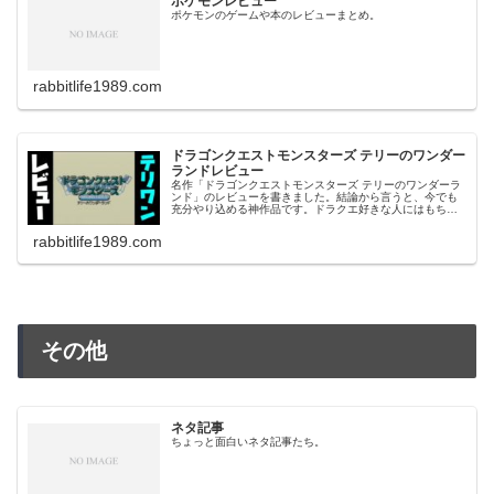
ポケモンレビュー
ポケモンのゲームや本のレビューまとめ。
rabbitlife1989.com
ドラゴンクエストモンスターズ テリーのワンダー
ランドレビュー
名作「ドラゴンクエストモンスターズ テリーのワンダーラ
ンド」のレビューを書きました。結論から言うと、今でも
充分やり込める神作品です。ドラクエ好きな人にはもちろ
ん、モンスター育成RPGが好きな人にもおすすめなので、
ぜひ参考にしてください。
rabbitlife1989.com
その他
ネタ記事
ちょっと面白いネタ記事たち。