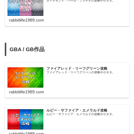
ダイヤモンド・パール・プラチナの攻略や小ネタ。
rabbitlife1989.com
GBA / GB作品
ファイアレッド・リーフグリーン攻略
ファイアレッド・リーフグリーンの攻略や小ネタ。
rabbitlife1989.com
ルビー・サファイア・エメラルド攻略
ルビー・サファイア・エメラルドの攻略や小ネタ。
rabbitlife1989.com