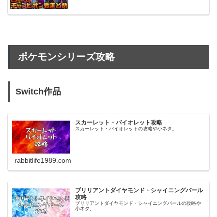
ポケモンシリーズ攻略
Switch作品
スカーレット・バイオレット攻略
スカーレット・バイオレットの攻略や小ネタ。
rabbitlife1989.com
ブリリアントダイヤモンド・シャイニングパール
攻略
ブリリアントダイヤモンド・シャイニングパールの攻略や
小ネタ。