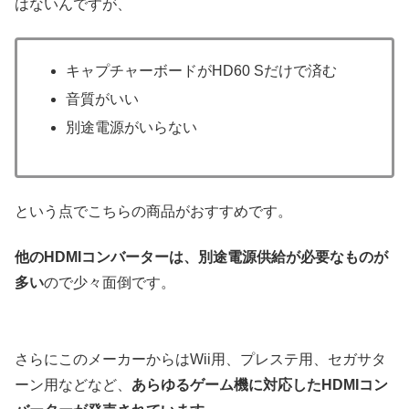
はないんですが、
キャプチャーボードがHD60 Sだけで済む
音質がいい
別途電源がいらない
という点でこちらの商品がおすすめです。
他のHDMIコンバーターは、別途電源供給が必要なものが
多い
ので少々面倒です。
さらにこのメーカーからはWii用、プレステ用、セガサタ
ーン用などなど、
あらゆるゲーム機に対応したHDMIコン