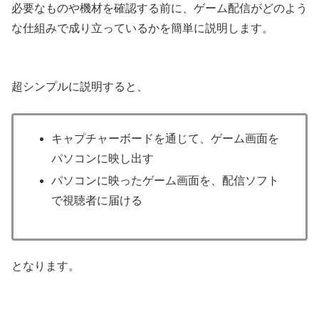
必要なものや機材を確認する前に、ゲーム配信がどのよう
な仕組みで成り立っているかを簡単に説明します。
超シンプルに説明すると、
キャプチャーボードを通じて、ゲーム画面を
パソコンに映し出す
パソコンに映ったゲーム画面を、配信ソフト
で視聴者に届ける
となります。