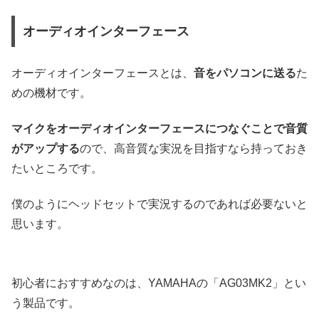
オーディオインターフェース
オーディオインターフェースとは、
音をパソコンに送る
た
めの機材です。
マイクをオーディオインターフェースにつなぐことで音質
がアップする
ので、高音質な実況を目指すなら持っておき
たいところです。
僕のようにヘッドセットで実況するのであれば必要ないと
思います。
初心者におすすめなのは、YAMAHAの「AG03MK2」とい
う製品です。