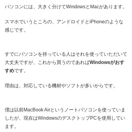
パソコンには、大きく分けてWindowsとMacがあります。
スマホでいうところの、アンドロイドとiPhoneのような
感じです。
すでにパソコンを持っている人はそれを使っていただいて
大丈夫ですが、これから買うのであれば
Windowsがおす
すめ
です。
理由は、対応している機材やソフトが多いからです。
僕は以前MacBook Airというノートパソコンを使っていま
したが、現在はWindowsのデスクトップPCを使用してい
ます。