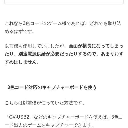
これなら3色コードのゲーム機であれば、どれでも取り込
めるはずです。
以前僕も使用していましたが、
画面が横長になってしまっ
たり、別途電源供給が必要だったりするので、あまりおす
すめはしません。
3色コード対応のキャプチャーボードを使う
こちらは以前僕が使っていた方法です。
「GV-USB2」などのキャプチャーボードを使えば、3色コ
ード出力のゲームをキャプチャーできます。