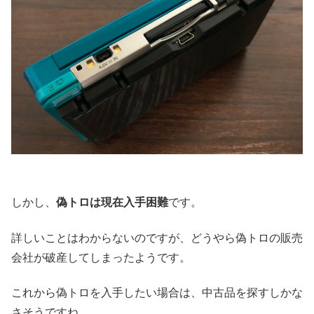
しかし、
偽トロは現在入手困難
です。
詳しいことはわからないのですが、どうやら偽トロの販売
会社が破産してしまったようです。
これから偽トロを入手したい場合は、中古品を探すしかな
さそうですね。