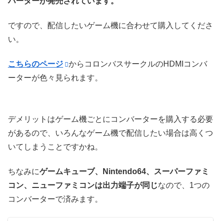
バーターが発売されています。
ですので、配信したいゲーム機に合わせて購入してくださ
い。
こちらのページ
からコロンバスサークルのHDMIコンバ
ーターが色々見られます。
デメリットはゲーム機ごとにコンバーターを購入する必要
があるので、いろんなゲーム機で配信したい場合は高くつ
いてしまうことですかね。
ちなみに
ゲームキューブ、Nintendo64、スーパーファミ
コン、ニューファミコンは出力端子が同じ
なので、1つの
コンバーターで済みます。