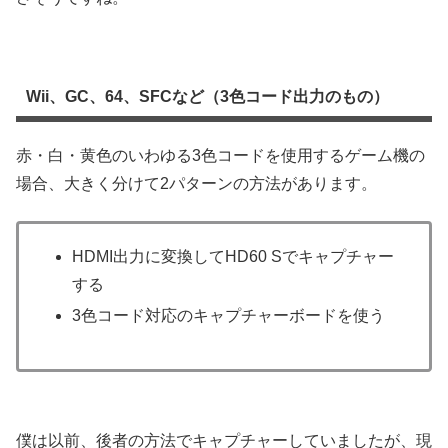
Wii、GC、64、SFCなど（3色コード出力のもの）
赤・白・黄色のいわゆる3色コードを使用するゲーム機の
場合、大きく分けて2パターンの方法があります。
HDMI出力に変換してHD60 Sでキャプチャー
する
3色コード対応のキャプチャーボードを使う
僕は以前、後者の方法でキャプチャーしていましたが、現