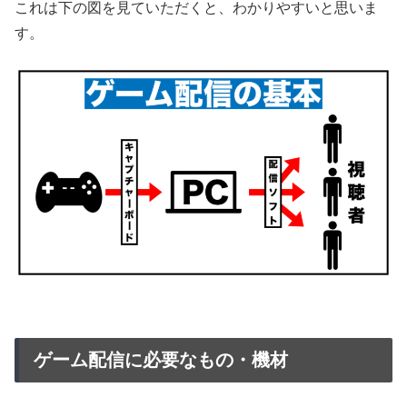
これは下の図を見ていただくと、わかりやすいと思いま
す。
ゲーム配信に必要なもの・機材