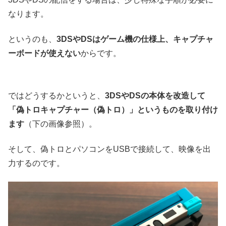
なります。
というのも、
3DSやDSはゲーム機の仕様上、キャプチャ
ーボードが使えない
からです。
ではどうするかというと、
3DSやDSの本体を改造して
「偽トロキャプチャー（偽トロ）」というものを取り付け
ます
（下の画像参照）。
そして、偽トロとパソコンをUSBで接続して、映像を出
力するのです。