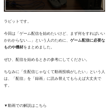
ラビットです。
今回は「ゲーム配信を始めたいけど、まず何をすればいい
かわからない…」という人のために、
ゲーム配信に必要な
ものや機材
をまとめました。
ぜひ、配信を始めるときの参考にしてください。
ちなみに「生配信じゃなくて動画投稿がしたい」という人
は、「配信」を「録画」に読み替えてもらえば大丈夫で
す。
▼動画での解説はこちら