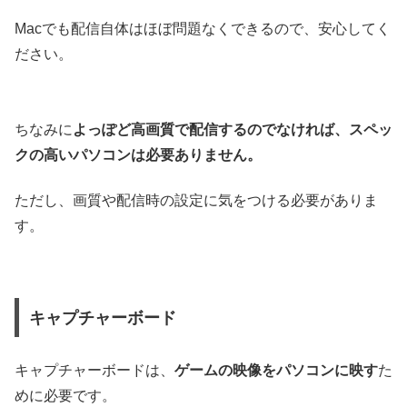
Macでも配信自体はほぼ問題なくできるので、安心してく
ださい。
ちなみに
よっぽど高画質で配信するのでなければ、スペッ
クの高いパソコンは必要ありません。
ただし、画質や配信時の設定に気をつける必要がありま
す。
キャプチャーボード
キャプチャーボードは、
ゲームの映像をパソコンに映す
た
めに必要です。