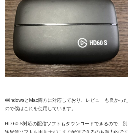
WindowsとMac両方に対応しており、レビューも良かった
ので僕はこれを使用しています。
HD 60 S対応の配信ソフトもダウンロードできるので、別
途配信ソフトを用意せずにすぐ配信できるのも魅力的です