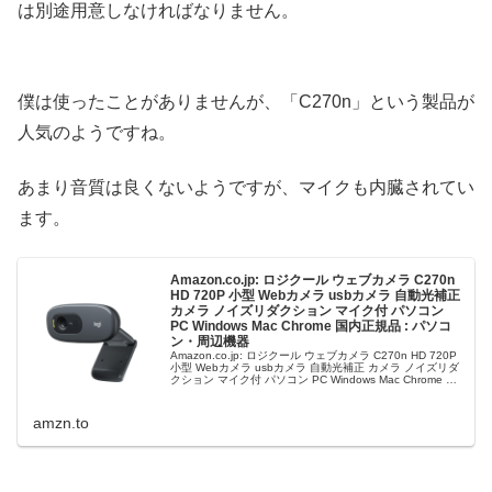
は別途用意しなければなりません。
僕は使ったことがありませんが、「C270n」という製品が
人気のようですね。
あまり音質は良くないようですが、マイクも内臓されてい
ます。
Amazon.co.jp: ロジクール ウェブカメラ C270n
HD 720P 小型 Webカメラ usbカメラ 自動光補正
カメラ ノイズリダクション マイク付 パソコン
PC Windows Mac Chrome 国内正規品 : パソコ
ン・周辺機器
Amazon.co.jp: ロジクール ウェブカメラ C270n HD 720P
小型 Webカメラ usbカメラ 自動光補正 カメラ ノイズリダ
クション マイク付 パソコン PC Windows Mac Chrome 国
内正規品 : パソ…
amzn.to