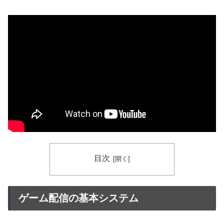
目次
ゲーム配信の基本システム