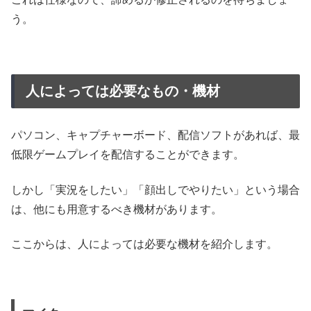
う。
人によっては必要なもの・機材
パソコン、キャプチャーボード、配信ソフトがあれば、最
低限ゲームプレイを配信することができます。
しかし「実況をしたい」「顔出しでやりたい」という場合
は、他にも用意するべき機材があります。
ここからは、人によっては必要な機材を紹介します。