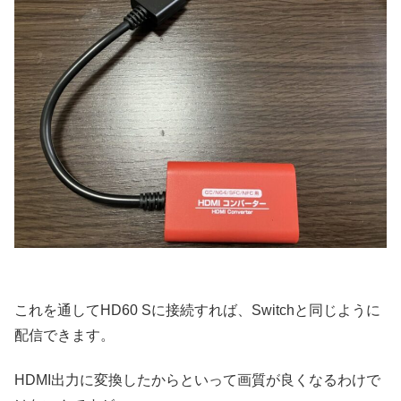
これを通してHD60 Sに接続すれば、Switchと同じように
配信できます。
HDMI出力に変換したからといって画質が良くなるわけで