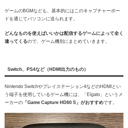
ゲームのBGMなども、基本的にはこのキャプチャーボー
ドを通じてパソコンに送られます。
どんなものを使えばいいかは配信するゲームによって全く
違ってくる
ので、ゲーム機別にまとめていきます。
Switch、PS4など（HDMI出力のもの）
Nintendo Switchやプレイステーション4などのHDMIとい
う端子を使用しているゲーム機には、「Elgato」というメ
ーカーの
「Game Capture HD60 S」がおすすめ
です。