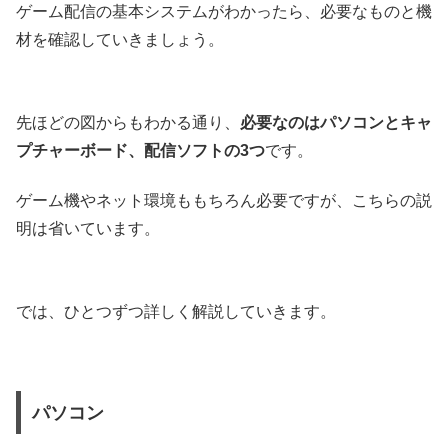
ゲーム配信の基本システムがわかったら、必要なものと機
材を確認していきましょう。
先ほどの図からもわかる通り、
必要なのはパソコンとキャ
プチャーボード、配信ソフトの3つ
です。
ゲーム機やネット環境ももちろん必要ですが、こちらの説
明は省いています。
では、ひとつずつ詳しく解説していきます。
パソコン