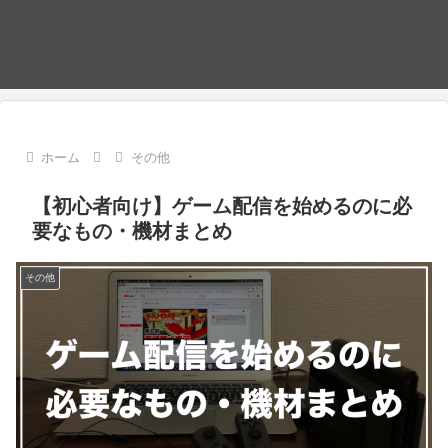
ホーム
その他
【初心者向け】ゲーム配信を始めるのに必
要なもの・機材まとめ
その他