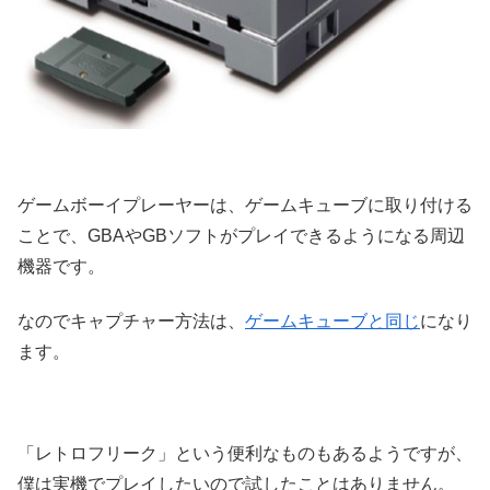
ゲームボーイプレーヤーは、ゲームキューブに取り付ける
ことで、GBAやGBソフトがプレイできるようになる周辺
機器です。
なのでキャプチャー方法は、
ゲームキューブと同じ
になり
ます。
「レトロフリーク」という便利なものもあるようですが、
僕は実機でプレイしたいので試したことはありません。