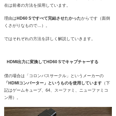
在は前者の方法を採用しています。
理由は
HD60 Sですべて完結させたかった
からです（面倒
くさがりなもので…）。
ではそれぞれの方法を詳しく解説していきます。
HDMI出力に変換してHD60 Sでキャプチャーする
僕の場合は「コロンバスサークル」というメーカーの
「HDMIコンバーター」というものを使用しています
（下
記はゲームキューブ、64、スーファミ、ニューファミコ
ン用）。