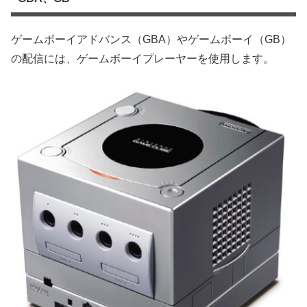
ゲームボーイアドバンス（GBA）やゲームボーイ（GB）
の配信には、ゲームボーイプレーヤーを使用します。