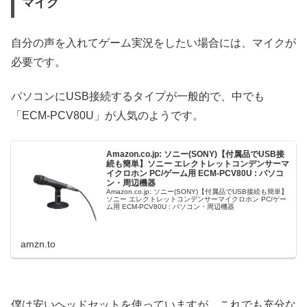
マイク
自分の声を入れてゲーム実況をしたい場合には、マイクが
必要です。
パソコンにUSB接続するタイプが一般的で、中でも
「ECM-PCV80U」が人気のようです。
Amazon.co.jp: ソニー(SONY)【付属品でUSB接
続も簡単】ソニー エレクトレットコンデンサーマ
イクロホン PC/ゲーム用 ECM-PCV80U : パソコ
ン・周辺機器
Amazon.co.jp: ソニー(SONY)【付属品でUSB接続も簡単】
ソニー エレクトレットコンデンサーマイクロホン PC/ゲー
ム用 ECM-PCV80U : パソコン・周辺機器
amzn.to
僕は安いヘッドセットを使っていますが、これでも充分な