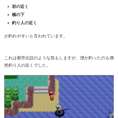
岩の近く
橋の下
釣り人の近く
が釣れやすいと言われています。
これは都市伝説のような気もしますが、僕が釣ったのも偶
然釣り人の近くでした。