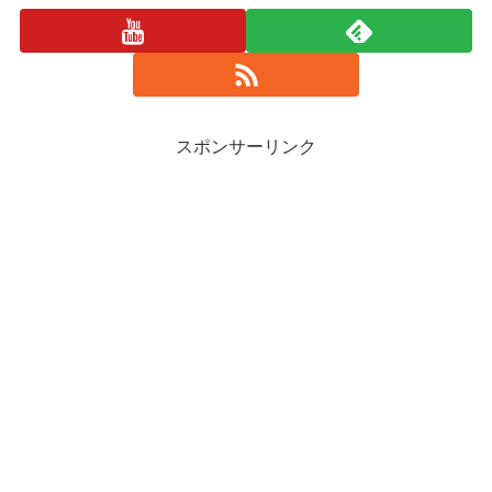
スポンサーリンク