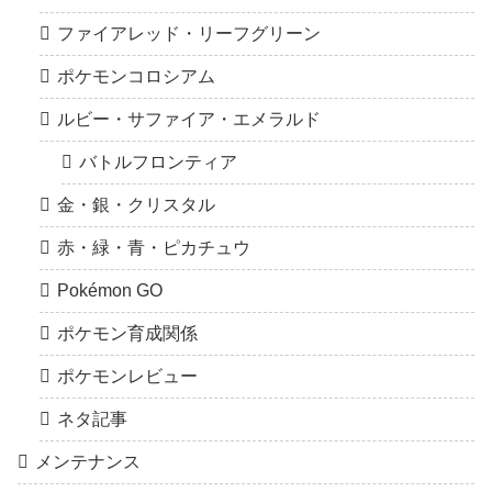
ファイアレッド・リーフグリーン
ポケモンコロシアム
ルビー・サファイア・エメラルド
バトルフロンティア
金・銀・クリスタル
赤・緑・青・ピカチュウ
Pokémon GO
ポケモン育成関係
ポケモンレビュー
ネタ記事
メンテナンス