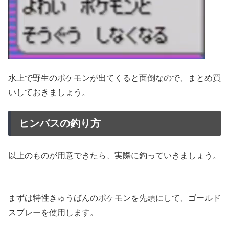
水上で野生のポケモンが出てくると面倒なので、まとめ買
いしておきましょう。
ヒンバスの釣り方
以上のものが用意できたら、実際に釣っていきましょう。
まずは特性きゅうばんのポケモンを先頭にして、ゴールド
スプレーを使用します。