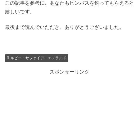
この記事を参考に、あなたもヒンバスを釣ってもらえると
嬉しいです。
最後まで読んでいただき、ありがとうございました。
ルビー・サファイア・エメラルド
スポンサーリンク