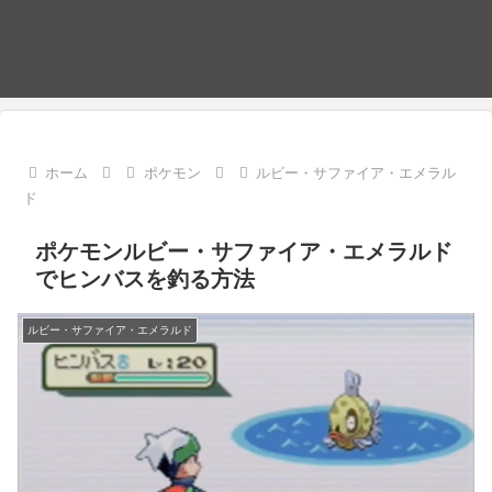
ホーム
ポケモン
ルビー・サファイア・エメラル
ド
ポケモンルビー・サファイア・エメラルド
でヒンバスを釣る方法
ルビー・サファイア・エメラルド