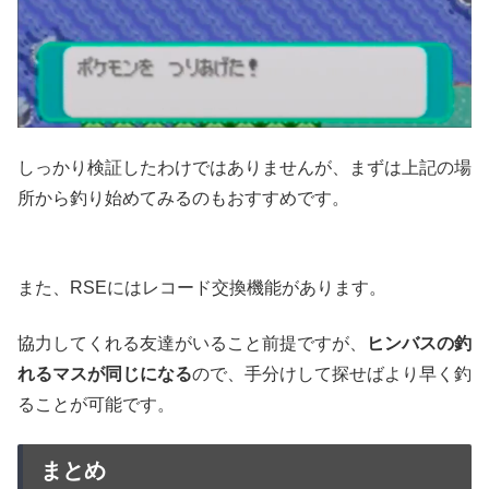
しっかり検証したわけではありませんが、まずは上記の場
所から釣り始めてみるのもおすすめです。
また、RSEにはレコード交換機能があります。
協力してくれる友達がいること前提ですが、
ヒンバスの釣
れるマスが同じになる
ので、手分けして探せばより早く釣
ることが可能です。
まとめ