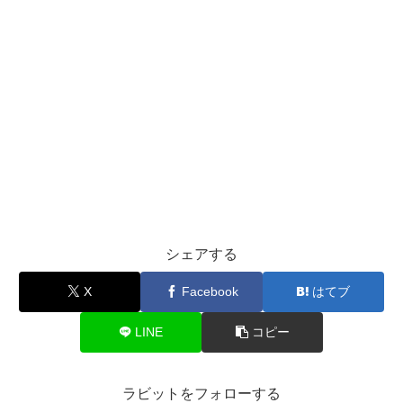
シェアする
X
Facebook
はてブ
LINE
コピー
ラビットをフォローする