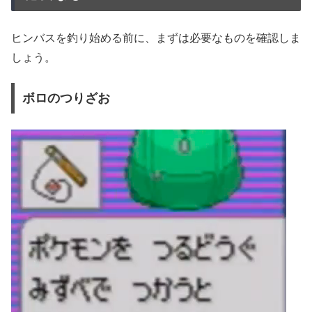
ヒンバスを釣り始める前に、まずは必要なものを確認しま
しょう。
ボロのつりざお