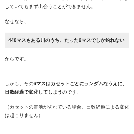
していてもまず出会うことができません。
なぜなら、
440マスもある川のうち、たった6マスでしか釣れない
からです。
しかも、その
6マスはカセットごとにランダムなうえに、
日数経過で変化してしまう
のです。
（カセットの電池が切れている場合、日数経過による変化
は起こりません）