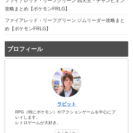
ファイアレッド・リーフグリーン 四天王・チャンピオン
攻略まとめ【ポケモンFRLG】
ファイアレッド・リーフグリーン ジムリーダー攻略まと
め【ポケモンFRLG】
プロフィール
ラビット
RPG（特にポケモン）やアクションゲームを中心にプ
レイします。
レトロゲームが大好き。