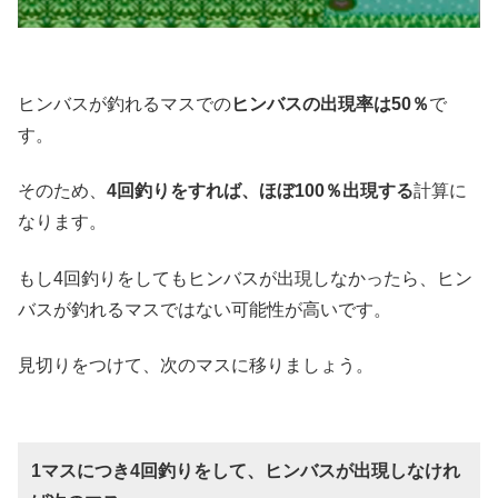
ヒンバスが釣れるマスでの
ヒンバスの出現率は50％
で
す。
そのため、
4回釣りをすれば、ほぼ100％出現する
計算に
なります。
もし4回釣りをしてもヒンバスが出現しなかったら、ヒン
バスが釣れるマスではない可能性が高いです。
見切りをつけて、次のマスに移りましょう。
1マスにつき4回釣りをして、ヒンバスが出現しなけれ