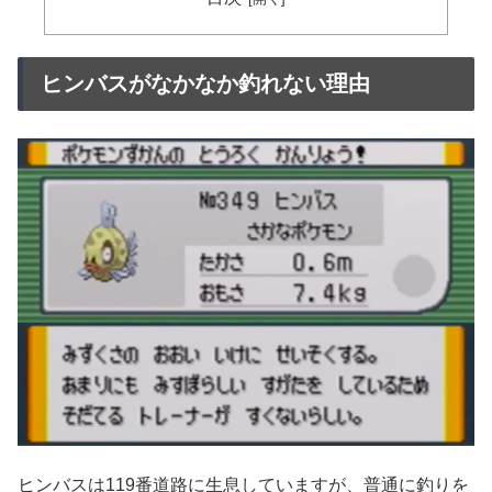
ヒンバスがなかなか釣れない理由
ヒンバスは119番道路に生息していますが、普通に釣りを