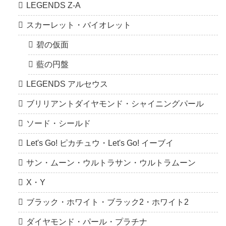
LEGENDS Z-A
スカーレット・バイオレット
碧の仮面
藍の円盤
LEGENDS アルセウス
ブリリアントダイヤモンド・シャイニングパール
ソード・シールド
Let's Go! ピカチュウ・Let's Go! イーブイ
サン・ムーン・ウルトラサン・ウルトラムーン
X・Y
ブラック・ホワイト・ブラック2・ホワイト2
ダイヤモンド・パール・プラチナ