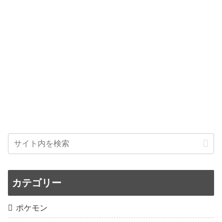
カテゴリー
ポケモン