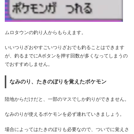
ムロタウンの釣り人からもらえます。
いいつりざおやすごいつりざおでも釣ることはできます
が、釣るまでにAボタンを押す回数が多くなってしまうの
でおすすめしません。
なみのり、たきのぼりを覚えたポケモン
陸地からだけだと、一部のマスでしか釣りができません。
なみのりが使えるポケモンを必ず連れていきましょう。
場合によってはたきのぼりも必要なので、ついでに覚えさ