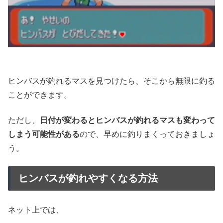
ヒンバスが釣れるマスを見つけたら、そこから無限に釣る
ことができます。
ただし、
日付が変わるとヒンバスが釣れるマスも変わって
しまう可能性がある
ので、早めに釣りまくっておきましょ
う。
ヒンバスが釣れやすくなる方法
ネット上では、