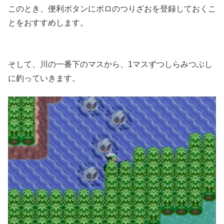
このとき、便利ボタンにボロのつりざおを登録しておくこ
とをおすすめします。
そして、川の一番下のマスから、1マスずつしらみつぶし
に釣っていきます。