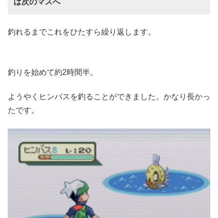
ば次のマスへ
釣れるまでこれをひたすら繰り返します。
釣りを始めて約2時間半。
ようやくヒンバスを釣ることができました。かなり長かっ
たです。