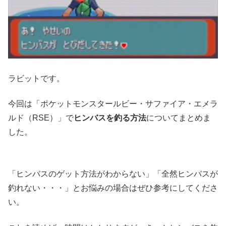
ラビットです。
今回は「ポケットモンスタールビー・サファイア・エメラ
ルド（RSE）」で
ヒンバスを釣る方法
についてまとめま
した。
「ヒンバスのゲット方法がわからない」「全然ヒンバスが
釣れない・・・」とお悩みの場合はぜひ参考にしてくださ
い。