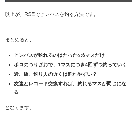
以上が、RSEでヒンバスを釣る方法です。
まとめると、
ヒンバスが釣れるのはたったの6マスだけ
ボロのつりざおで、1マスにつき4回ずつ釣っていく
岩、橋、釣り人の近くは釣れやすい？
友達とレコード交換すれば、釣れるマスが同じにな
る
となります。