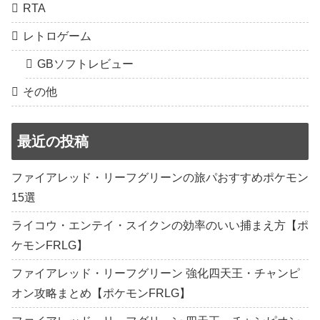
RTA
レトロゲーム
GBソフトレビュー
その他
最近の投稿
ファイアレッド・リーフグリーンの旅パおすすめポケモン
15選
ライコウ・エンテイ・スイクンの効率のいい捕まえ方【ポ
ケモンFRLG】
ファイアレッド・リーフグリーン 強化四天王・チャンピ
オン攻略まとめ【ポケモンFRLG】