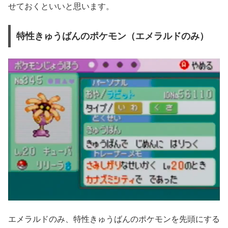
せておくといいと思います。
特性きゅうばんのポケモン（エメラルドのみ）
エメラルドのみ、特性きゅうばんのポケモンを先頭にする