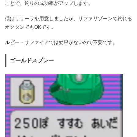
ことで、釣りの成功率がアップします。
僕はリリーラを用意しましたが、サファリゾーンで釣れる
オクタンでもOKです。
ルビー・サファイアでは効果がないので不要です。
ゴールドスプレー